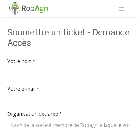
Soumettre un ticket - Demande
Accès
Votre nom
*
Votre e-mail
*
Organisation declarée
*