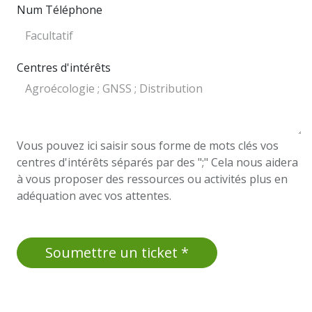
Num Téléphone
Centres d'intérêts
Vous pouvez ici saisir sous forme de mots clés vos
centres d'intérêts séparés par des ";" Cela nous aidera
à vous proposer des ressources ou activités plus en
adéquation avec vos attentes.
Soumettre un ticket *